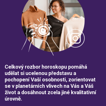
Celkový rozbor horoskopu pomáhá
udělat si ucelenou představu a
pochopení Vaší osobnosti, zorientovat
se v planetárních vlivech na Vás a Váš
život a dosáhnout zcela jiné kvalitativní
úrovně.