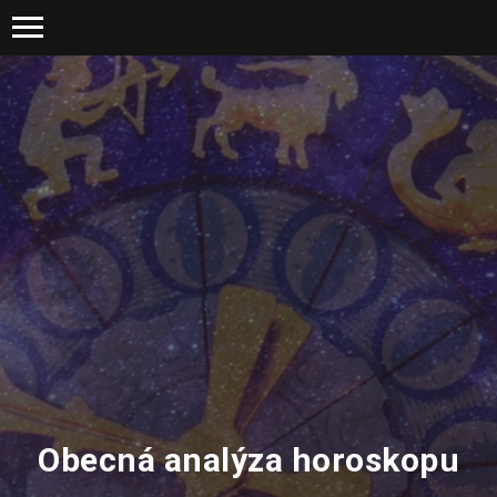
Obecná analýza horoskopu