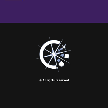
© All rights reserved