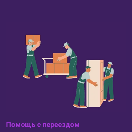
Помощь с переездом