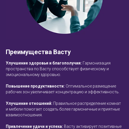
Преимущества Васту
Улучшение здоровья и благополучия:
Гармонизация
пространства по Васту способствует физическому и
эмоциональному здоровью.
ОЕ
Повышение продуктивности:
Оптимальное размещение
рабочих зон увеличивает концентрацию и эффективность.
Улучшение отношений:
Правильное распределение комнат
и мебели помогает создать более гармоничные и приятные
взаимоотношения.
Привлечение удачи и успеха:
Васту активирует позитивные