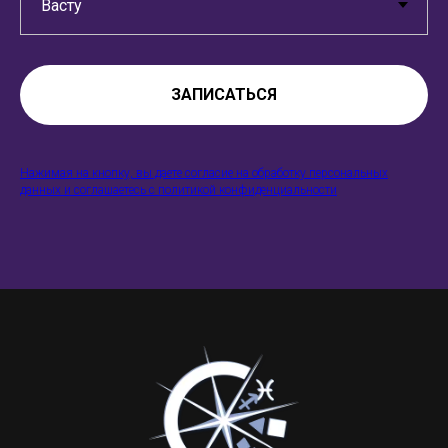
ЗАПИСАТЬСЯ
Нажимая на кнопку, вы даете согласие на обработку персональных
данных и соглашаетесь c политикой конфиденциальности