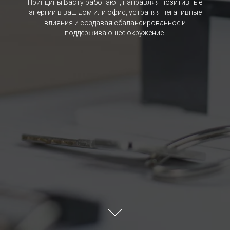
Принципы Васту работают, направляя позитивные
энергии в ваш дом или офис, устраняя негативные
влияния и создавая сбалансированное и
поддерживающее окружение.